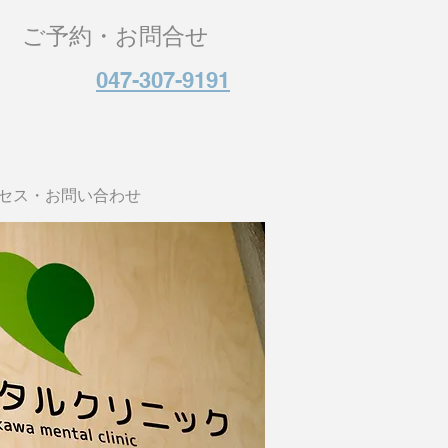
ご予約・お問合せ
047-307-9191
セス・お問い合わせ